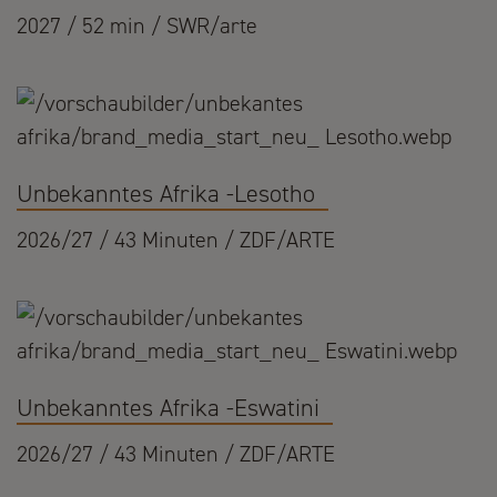
2027 / 52 min / SWR/arte
Unbekanntes Afrika -Lesotho
2026/27 / 43 Minuten / ZDF/ARTE
Unbekanntes Afrika -Eswatini
2026/27 / 43 Minuten / ZDF/ARTE