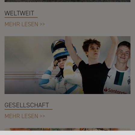
WELTWEIT
MEHR LESEN >>
GESELLSCHAFT
MEHR LESEN >>