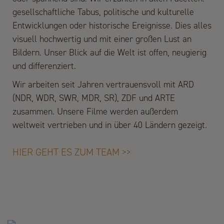
gesellschaftliche Tabus, politische und kulturelle
Entwicklungen oder historische Ereignisse. Dies alles
visuell hochwertig und mit einer großen Lust an
Bildern. Unser Blick auf die Welt ist offen, neugierig
und differenziert.
Wir arbeiten seit Jahren vertrauensvoll mit ARD
(NDR, WDR, SWR, MDR, SR), ZDF und ARTE
zusammen. Unsere Filme werden außerdem
weltweit vertrieben und in über 40 Ländern gezeigt.
HIER GEHT ES ZUM TEAM >>