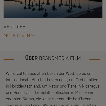
VERTRIEB
MEHR LESEN >>
ÜBER
BRANDMEDIA FILM
Wir erzählen aus allen Ecken der Welt: ob es um
internationale Berühmtheiten geht, um Großfamilien
in Norddeutschland, um Natur und Tiere in Nicaragua
und Honduras oder Schilfbootfischer in Peru – wir
erzählen Storys, die keiner kennt; die berührend
oder spannend sind. Wir erzählen in allen Facetten: