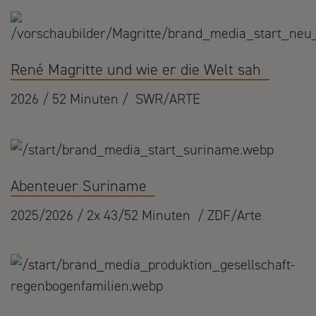
René Magritte und wie er die Welt sah
2026 / 52 Minuten / SWR/ARTE
Abenteuer Suriname
2025/2026 / 2x 43/52 Minuten / ZDF/Arte