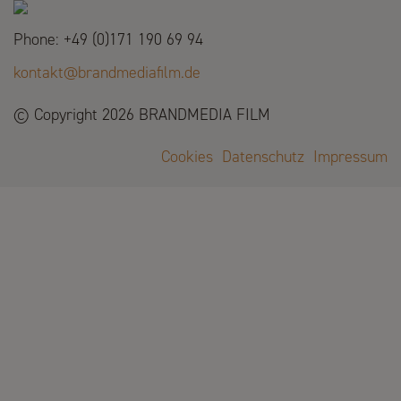
Phone: +49 (0)171 190 69 94
kontakt@brandmediafilm.de
© Copyright 2026 BRANDMEDIA FILM
Cookies
Datenschutz
Impressum