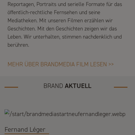
Reportagen, Portraits und serielle Formate für das
öffentlich-rechtliche Fernsehen und seine
Mediatheken. Mit unseren Filmen erzählen wir
Geschichten. Mit den Geschichten zeigen wir das
Leben. Wir unterhalten, stimmen nachdenklich und
berühren.
MEHR ÜBER BRANDMEDIA FILM LESEN >>
BRAND
AKTUELL
Fernand Léger