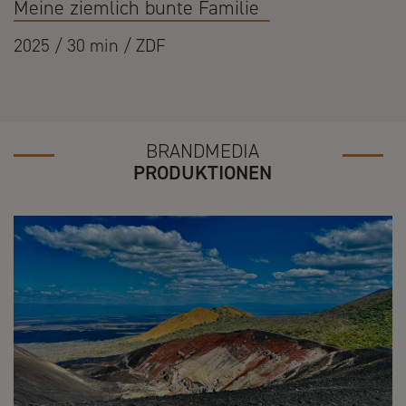
Meine ziemlich bunte Familie
2025 / 30 min / ZDF
BRANDMEDIA
PRODUKTIONEN